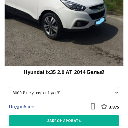
Hyundai ix35 2.0 АТ 2014 Белый
Подробнее
3.875
ЗАБРОНИРОВАТЬ