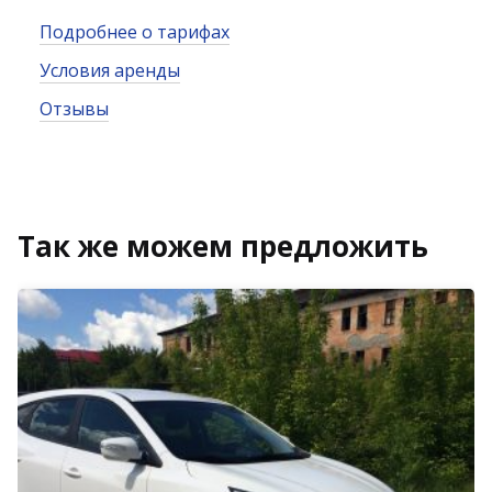
Подробнее о тарифах
Условия аренды
Отзывы
Так же можем предложить