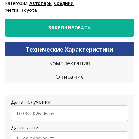
Категории:
Автопарк
,
Средний
Метка:
Toyota
ЗАБРОНИРОВАТЬ
Технические Характеристики
Комплектация
Описание
Дата получения
Дата сдачи