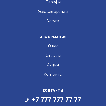
Тарифы
Условия аренды
Услуги
ИНФОРМАЦИЯ
О нас
Отзывы
Акции
Контакты
КОНТАКТЫ
+7 777 777 77 77