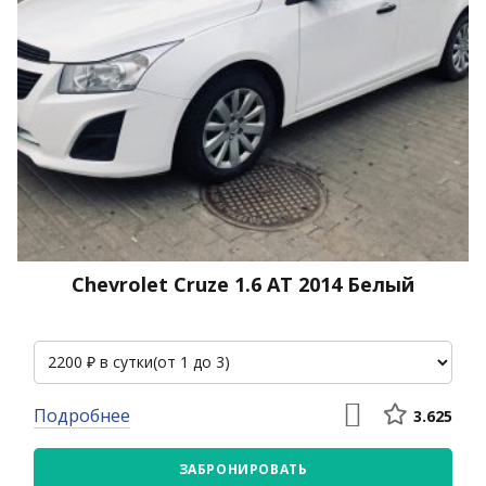
Chevrolet Cruze 1.6 АТ 2014 Белый
Подробнее
3.625
ЗАБРОНИРОВАТЬ