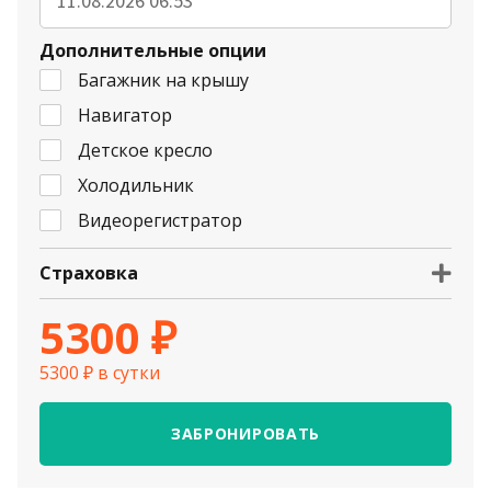
Дополнительные опции
Багажник на крышу
Навигатор
Детское кресло
Холодильник
Видеорегистратор
Страховка
5300 ₽
5300 ₽ в сутки
ЗАБРОНИРОВАТЬ