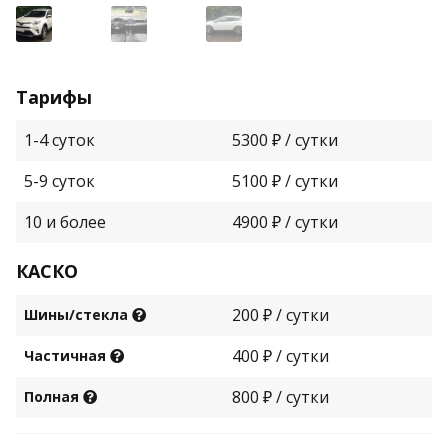
Тарифы
1-4 суток
5300 ₽ / сутки
5-9 суток
5100 ₽ / сутки
10 и более
4900 ₽ / сутки
КАСКО
200 ₽ / сутки
Шины/стекла
400 ₽ / сутки
Частичная
800 ₽ / сутки
Полная