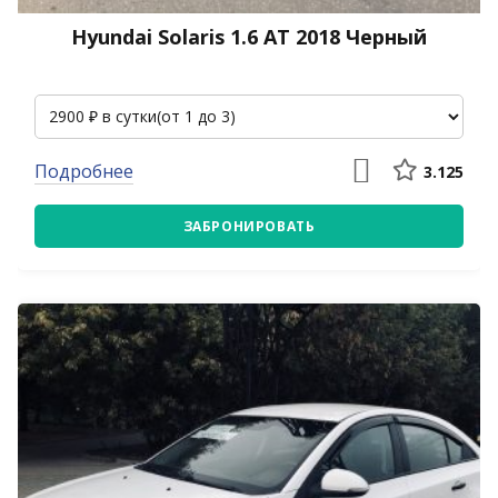
Hyundai Solaris 1.6 АТ 2018 Черный
Подробнее
3.125
ЗАБРОНИРОВАТЬ