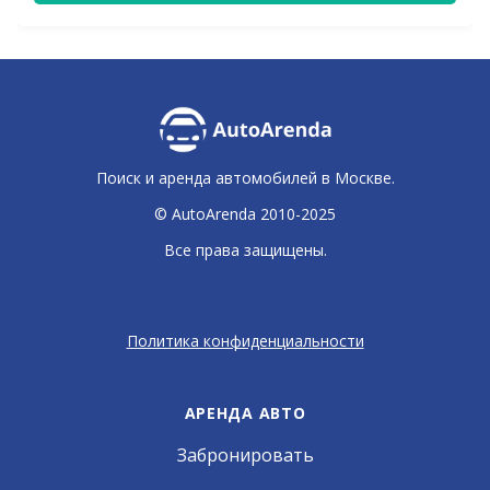
Поиск и аренда автомобилей в Москве.
© AutoArenda 2010-2025
Все права защищены.
Политика конфиденциальности
АРЕНДА АВТО
Забронировать