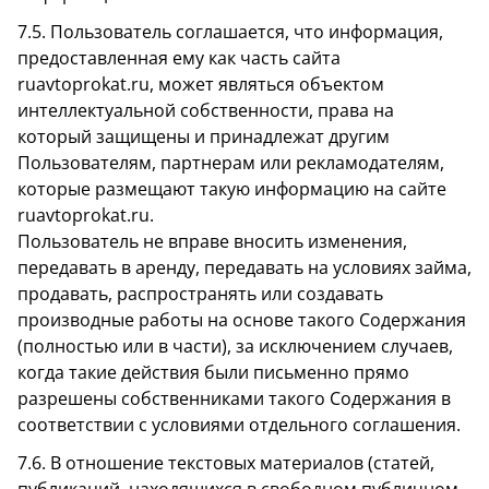
7.5. Пользователь соглашается, что информация,
предоставленная ему как часть сайта
ruavtoprokat.ru, может являться объектом
интеллектуальной собственности, права на
который защищены и принадлежат другим
Пользователям, партнерам или рекламодателям,
которые размещают такую информацию на сайте
ruavtoprokat.ru.
Пользователь не вправе вносить изменения,
передавать в аренду, передавать на условиях займа,
продавать, распространять или создавать
производные работы на основе такого Содержания
(полностью или в части), за исключением случаев,
когда такие действия были письменно прямо
разрешены собственниками такого Содержания в
соответствии с условиями отдельного соглашения.
7.6. В отношение текстовых материалов (статей,