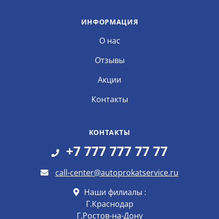
ИНФОРМАЦИЯ
О нас
Отзывы
Акции
Контакты
КОНТАКТЫ
+7 777 777 77 77
call-center@autoprokatservice.ru
Наши филиалы :
Г.Краснодар
Г.Ростов-на-Дону