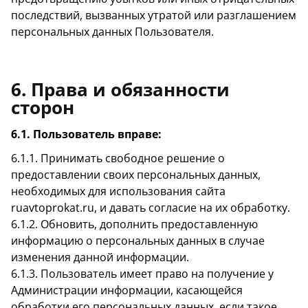
последствий, вызванных утратой или разглашением
персональных данных Пользователя.
6. Права и обязанности
сторон
6.1. Пользователь вправе:
6.1.1. Принимать свободное решение о
предоставлении своих персональных данных,
необходимых для использования сайта
ruavtoprokat.ru, и давать согласие на их обработку.
6.1.2. Обновить, дополнить предоставленную
информацию о персональных данных в случае
изменения данной информации.
6.1.3. Пользователь имеет право на получение у
Администрации информации, касающейся
обработки его персональных данных, если такое