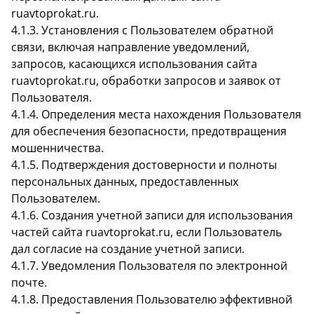
ruavtoprokat.ru.
4.1.3. Установления с Пользователем обратной
связи, включая направление уведомлений,
запросов, касающихся использования сайта
ruavtoprokat.ru, обработки запросов и заявок от
Пользователя.
4.1.4. Определения места нахождения Пользователя
для обеспечения безопасности, предотвращения
мошенничества.
4.1.5. Подтверждения достоверности и полноты
персональных данных, предоставленных
Пользователем.
4.1.6. Создания учетной записи для использования
частей сайта ruavtoprokat.ru, если Пользователь
дал согласие на создание учетной записи.
4.1.7. Уведомления Пользователя по электронной
почте.
4.1.8. Предоставления Пользователю эффективной