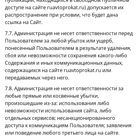
публикаций, находящихся в свободном публичном
доступе на сайте ruavtoprokat.ru) допускается их
распространение при условии, что будет дана
ссылка на Сайт.
7.7. Администрация не несет ответственности перед
Пользователем за любой убыток или ущерб,
понесенный Пользователем в результате удаления,
сбоя или невозможности сохранения какого-либо
Содержания и иных коммуникационных данных,
содержащихся на сайте ruavtoprokat.ru или
передаваемых через него.
7.8. Администрация не несет ответственности за
любые прямые или косвенные убытки,
произошедшие из-за: использования либо
невозможности использования сайта, либо
отдельных сервисов; несанкционированного
доступа к коммуникациям Пользователя; заявления
или поведение любого третьего лица на сайте.