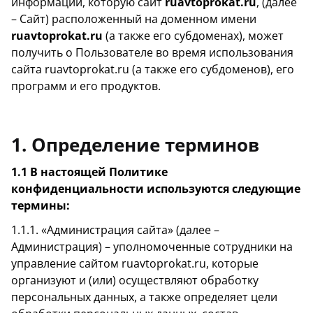
информации, которую сайт
ruavtoprokat.ru
, (далее
– Сайт) расположенный на доменном имени
ruavtoprokat.ru
(а также его субдоменах), может
получить о Пользователе во время использования
сайта ruavtoprokat.ru (а также его субдоменов), его
программ и его продуктов.
1. Определение терминов
1.1 В настоящей Политике
конфиденциальности используются следующие
термины:
1.1.1. «Администрация сайта» (далее –
Администрация) – уполномоченные сотрудники на
управление сайтом ruavtoprokat.ru, которые
организуют и (или) осуществляют обработку
персональных данных, а также определяет цели