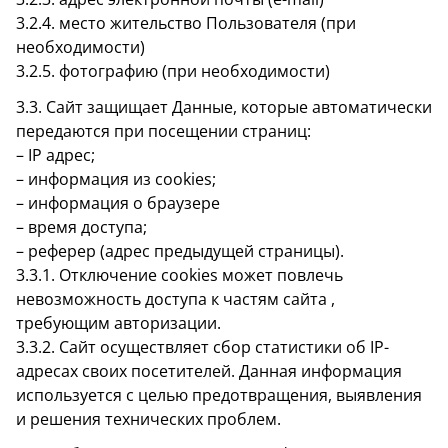
3.2.4. место жительство Пользователя (при
необходимости)
3.2.5. фотографию (при необходимости)
3.3. Сайт защищает Данные, которые автоматически
передаются при посещении страниц:
– IP адрес;
– информация из cookies;
– информация о браузере
– время доступа;
– реферер (адрес предыдущей страницы).
3.3.1. Отключение cookies может повлечь
невозможность доступа к частям сайта ,
требующим авторизации.
3.3.2. Сайт осуществляет сбор статистики об IP-
адресах своих посетителей. Данная информация
используется с целью предотвращения, выявления
и решения технических проблем.