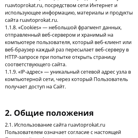
ruavtoprokat.ru, посредством сети Интернет и
использующее информацию, материалы и продукты
сайта ruavtoprokat.ru.
1.1.8. «Cookies» — небольшой фрагмент данных,
отправленный веб-сервером и хранимый на
компьютере пользователя, который веб-клиент или
веб-браузер каждый раз пересылает веб-серверу в
HTTP-запросе при попытке открыть страницу
соответствующего сайта.
1.1.9. «IP-адрес» — уникальный сетевой адрес узла в
компьютерной сети, через который Пользователь
получает доступ на Сайт.
2. Общие положения
2.1. Использование сайта ruavtoprokat.ru
Пользователем означает согласие с настоящей