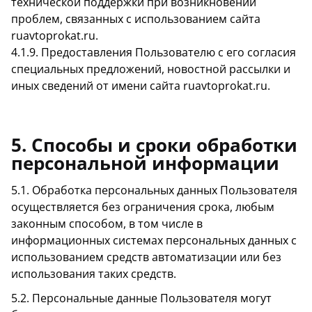
технической поддержки при возникновении
проблем, связанных с использованием сайта
ruavtoprokat.ru.
4.1.9. Предоставления Пользователю с его согласия
специальных предложений, новостной рассылки и
иных сведений от имени сайта ruavtoprokat.ru.
5. Способы и сроки обработки
персональной информации
5.1. Обработка персональных данных Пользователя
осуществляется без ограничения срока, любым
законным способом, в том числе в
информационных системах персональных данных с
использованием средств автоматизации или без
использования таких средств.
5.2. Персональные данные Пользователя могут