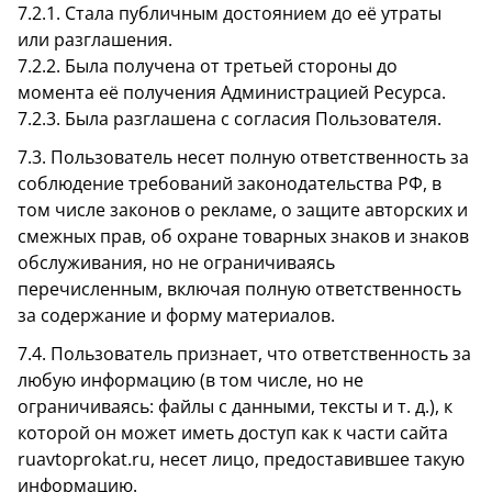
7.2.1. Стала публичным достоянием до её утраты
или разглашения.
7.2.2. Была получена от третьей стороны до
момента её получения Администрацией Ресурса.
7.2.3. Была разглашена с согласия Пользователя.
7.3. Пользователь несет полную ответственность за
соблюдение требований законодательства РФ, в
том числе законов о рекламе, о защите авторских и
смежных прав, об охране товарных знаков и знаков
обслуживания, но не ограничиваясь
перечисленным, включая полную ответственность
за содержание и форму материалов.
7.4. Пользователь признает, что ответственность за
любую информацию (в том числе, но не
ограничиваясь: файлы с данными, тексты и т. д.), к
которой он может иметь доступ как к части сайта
ruavtoprokat.ru, несет лицо, предоставившее такую
информацию.