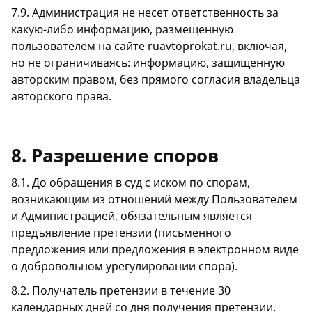
7.9. Администрация не несет ответственность за
какую-либо информацию, размещенную
пользователем на сайте ruavtoprokat.ru, включая,
но не ограничиваясь: информацию, защищенную
авторским правом, без прямого согласия владельца
авторского права.
8. Разрешение споров
8.1. До обращения в суд с иском по спорам,
возникающим из отношений между Пользователем
и Администрацией, обязательным является
предъявление претензии (письменного
предложения или предложения в электронном виде
о добровольном урегулировании спора).
8.2. Получатель претензии в течение 30
календарных дней со дня получения претензии,