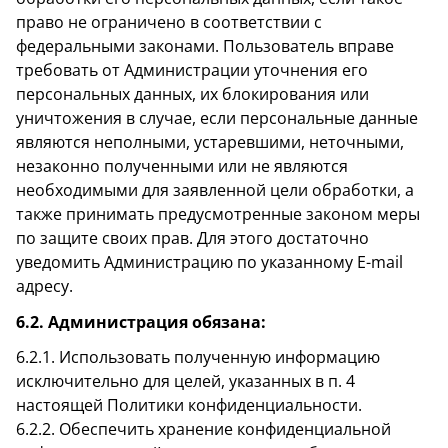
право не ограничено в соответствии с
федеральными законами. Пользователь вправе
требовать от Администрации уточнения его
персональных данных, их блокирования или
уничтожения в случае, если персональные данные
являются неполными, устаревшими, неточными,
незаконно полученными или не являются
необходимыми для заявленной цели обработки, а
также принимать предусмотренные законом меры
по защите своих прав. Для этого достаточно
уведомить Администрацию по указанному E-mail
адресу.
6.2. Администрация обязана:
6.2.1. Использовать полученную информацию
исключительно для целей, указанных в п. 4
настоящей Политики конфиденциальности.
6.2.2. Обеспечить хранение конфиденциальной