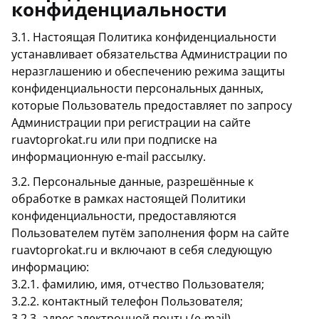
конфиденциальности
3.1. Настоящая Политика конфиденциальности
устанавливает обязательства Администрации по
неразглашению и обеспечению режима защиты
конфиденциальности персональных данных,
которые Пользователь предоставляет по запросу
Администрации при регистрации на сайте
ruavtoprokat.ru или при подписке на
информационную e-mail рассылку.
3.2. Персональные данные, разрешённые к
обработке в рамках настоящей Политики
конфиденциальности, предоставляются
Пользователем путём заполнения форм на сайте
ruavtoprokat.ru и включают в себя следующую
информацию:
3.2.1. фамилию, имя, отчество Пользователя;
3.2.2. контактный телефон Пользователя;
3.2.3. адрес электронной почты (e-mail)