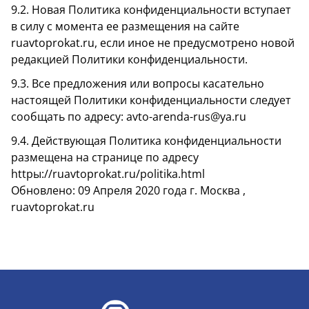
9.2. Новая Политика конфиденциальности вступает
в силу с момента ее размещения на сайте
ruavtoprokat.ru, если иное не предусмотрено новой
редакцией Политики конфиденциальности.
9.3. Все предложения или вопросы касательно
настоящей Политики конфиденциальности следует
сообщать по адресу: avto-arenda-rus@ya.ru
9.4. Действующая Политика конфиденциальности
размещена на странице по адресу
httpы://ruavtoprokat.ru/politika.html
Обновлено: 09 Апреля 2020 года г. Москва ,
ruavtoprokat.ru