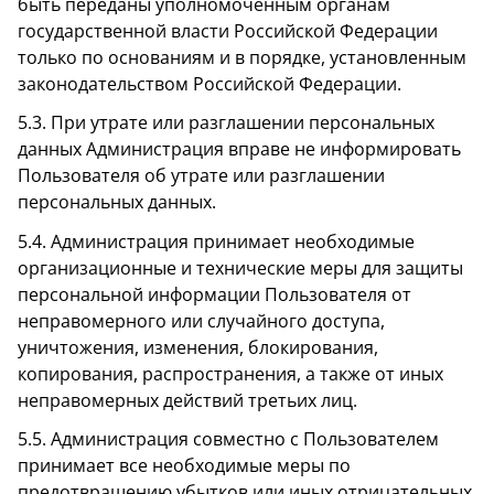
быть переданы уполномоченным органам
государственной власти Российской Федерации
только по основаниям и в порядке, установленным
законодательством Российской Федерации.
5.3. При утрате или разглашении персональных
данных Администрация вправе не информировать
Пользователя об утрате или разглашении
персональных данных.
5.4. Администрация принимает необходимые
организационные и технические меры для защиты
персональной информации Пользователя от
неправомерного или случайного доступа,
уничтожения, изменения, блокирования,
копирования, распространения, а также от иных
неправомерных действий третьих лиц.
5.5. Администрация совместно с Пользователем
принимает все необходимые меры по
предотвращению убытков или иных отрицательных