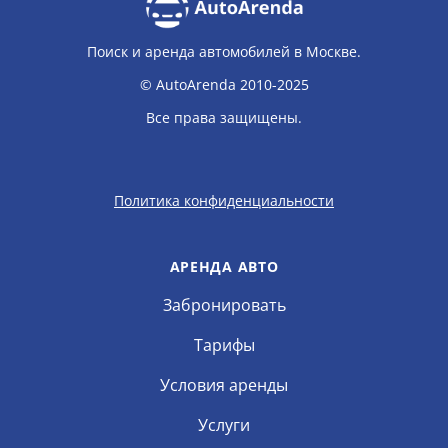
Поиск и аренда автомобилей в Москве.
© AutoArenda 2010-2025
Все права защищены.
Политика конфиденциальности
АРЕНДА АВТО
Забронировать
Тарифы
Условия аренды
Услуги