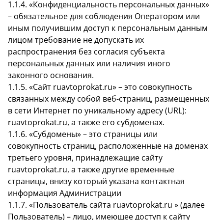
1.1.4. «Конфиденциальность персональных данных»
– обязательное для соблюдения Оператором или
иным получившим доступ к персональным данным
лицом требование не допускать их
распространения без согласия субъекта
персональных данных или наличия иного
законного основания.
1.1.5. «Сайт ruavtoprokat.ru» – это совокупность
связанных между собой веб-страниц, размещенных
в сети Интернет по уникальному адресу (URL):
ruavtoprokat.ru, а также его субдоменах.
1.1.6. «Субдомены» – это страницы или
совокупность страниц, расположенные на доменах
третьего уровня, принадлежащие сайту
ruavtoprokat.ru, а также другие временные
страницы, внизу который указана контактная
информация Администрации
1.1.7. «Пользователь сайта ruavtoprokat.ru » (далее
Пользователь) – лицо, имеющее доступ к сайту