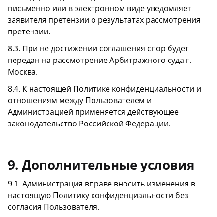
письменно или в электронном виде уведомляет
заявителя претензии о результатах рассмотрения
претензии.
8.3. При не достижении соглашения спор будет
передан на рассмотрение Арбитражного суда г.
Москва.
8.4. К настоящей Политике конфиденциальности и
отношениям между Пользователем и
Администрацией применяется действующее
законодательство Российской Федерации.
9. Дополнительные условия
9.1. Администрация вправе вносить изменения в
настоящую Политику конфиденциальности без
согласия Пользователя.