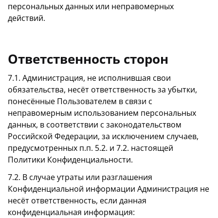
персональных данных или неправомерных
действий.
Ответственность сторон
7.1. Администрация, не исполнившая свои
обязательства, несёт ответственность за убытки,
понесённые Пользователем в связи с
неправомерным использованием персональных
данных, в соответствии с законодательством
Российской Федерации, за исключением случаев,
предусмотренных п.п. 5.2. и 7.2. настоящей
Политики Конфиденциальности.
7.2. В случае утраты или разглашения
Конфиденциальной информации Администрация не
несёт ответственность, если данная
конфиденциальная информация: