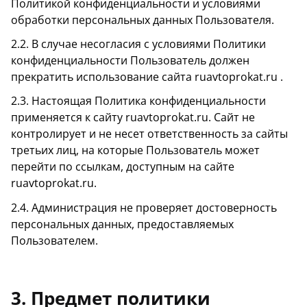
Политикой конфиденциальности и условиями
обработки персональных данных Пользователя.
2.2. В случае несогласия с условиями Политики
конфиденциальности Пользователь должен
прекратить использование сайта ruavtoprokat.ru .
2.3. Настоящая Политика конфиденциальности
применяется к сайту ruavtoprokat.ru. Сайт не
контролирует и не несет ответственность за сайты
третьих лиц, на которые Пользователь может
перейти по ссылкам, доступным на сайте
ruavtoprokat.ru.
2.4. Администрация не проверяет достоверность
персональных данных, предоставляемых
Пользователем.
3. Предмет политики