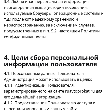
3.4. Любая иная персональная информация
неоговоренная выше (история посещения,
используемые браузеры, операционные системы и
т.д.) подлежит надежному хранению и
нераспространению, за исключением случаев,
предусмотренных в п.п. 5.2. настоящей Политики
конфиденциальности.
4. Цели сбора персональной
информации пользователя
4.1. Персональные данные Пользователя
Администрация может использовать в целях:
4.1.1. Идентификации Пользователя,
зарегистрированного на сайте ruavtoprokat.ru для
его дальнейшей авторизации.
4.1.2. Предоставления Пользователю доступа к
персонализированным данным сайта