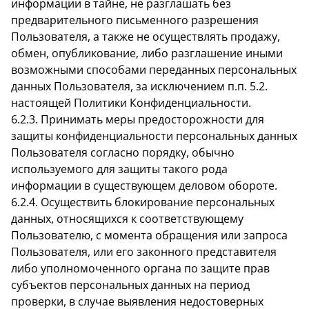
информации в тайне, не разглашать без
предварительного письменного разрешения
Пользователя, а также не осуществлять продажу,
обмен, опубликование, либо разглашение иными
возможными способами переданных персональных
данных Пользователя, за исключением п.п. 5.2.
настоящей Политики Конфиденциальности.
6.2.3. Принимать меры предосторожности для
защиты конфиденциальности персональных данных
Пользователя согласно порядку, обычно
используемого для защиты такого рода
информации в существующем деловом обороте.
6.2.4. Осуществить блокирование персональных
данных, относящихся к соответствующему
Пользователю, с момента обращения или запроса
Пользователя, или его законного представителя
либо уполномоченного органа по защите прав
субъектов персональных данных на период
проверки, в случае выявления недостоверных