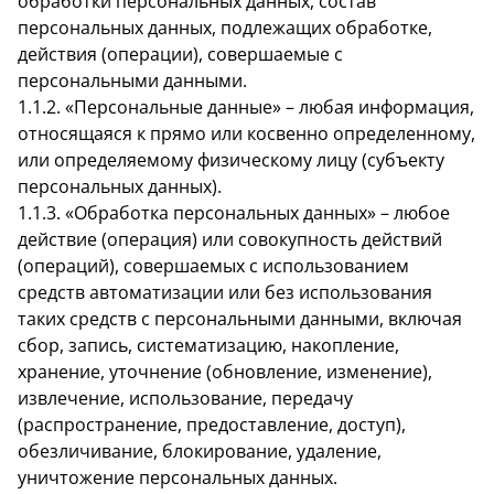
обработки персональных данных, состав
персональных данных, подлежащих обработке,
действия (операции), совершаемые с
персональными данными.
1.1.2. «Персональные данные» – любая информация,
относящаяся к прямо или косвенно определенному,
или определяемому физическому лицу (субъекту
персональных данных).
1.1.3. «Обработка персональных данных» – любое
действие (операция) или совокупность действий
(операций), совершаемых с использованием
средств автоматизации или без использования
таких средств с персональными данными, включая
сбор, запись, систематизацию, накопление,
хранение, уточнение (обновление, изменение),
извлечение, использование, передачу
(распространение, предоставление, доступ),
обезличивание, блокирование, удаление,
уничтожение персональных данных.