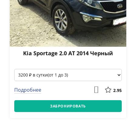
Kia Sportage 2.0 АТ 2014 Черный
Подробнее
2.95
ЗАБРОНИРОВАТЬ