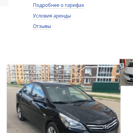
Подробнее о тарифах
Условия аренды
Отзывы