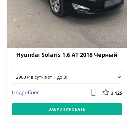
Hyundai Solaris 1.6 АТ 2018 Черный
Подробнее
3.125
ЗАБРОНИРОВАТЬ