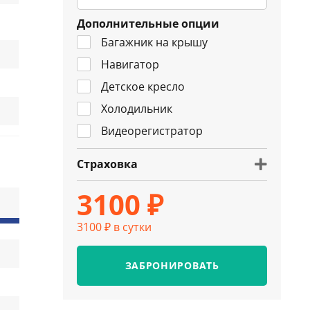
Дополнительные опции
Багажник на крышу
Навигатор
Детское кресло
Холодильник
Видеорегистратор
Страховка
3100 ₽
3100 ₽ в сутки
ЗАБРОНИРОВАТЬ