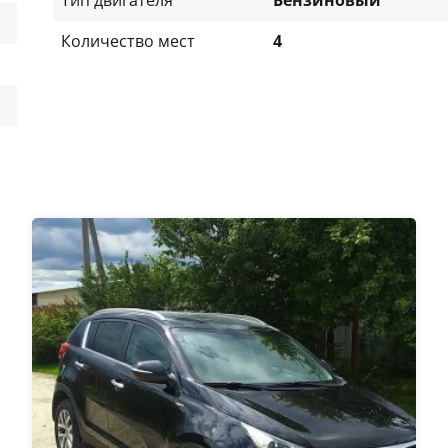
Количество мест
4