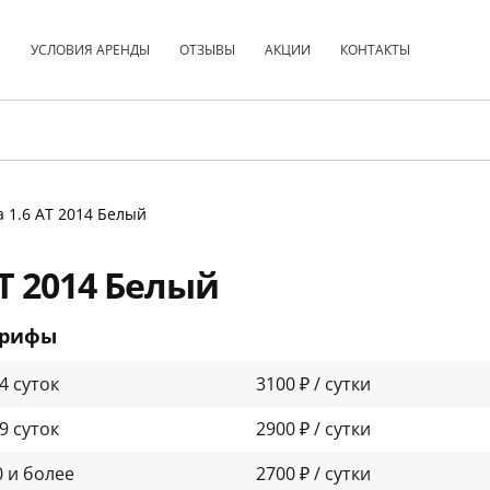
С
УСЛОВИЯ АРЕНДЫ
ОТЗЫВЫ
АКЦИИ
КОНТАКТЫ
a 1.6 АТ 2014 Белый
АТ 2014 Белый
арифы
-4 суток
3100 ₽ / сутки
-9 суток
2900 ₽ / сутки
0 и более
2700 ₽ / сутки