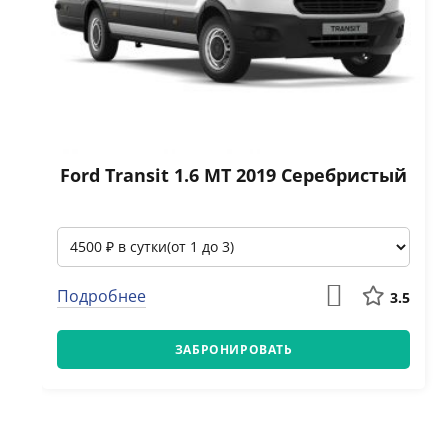
Ford Тransit 1.6 МТ 2019 Серебристый
Подробнее
3.5
ЗАБРОНИРОВАТЬ