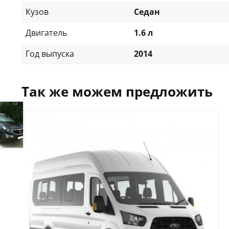
Кузов
Седан
Двигатель
1.6 л
Год выпуска
2014
Так же можем предложить