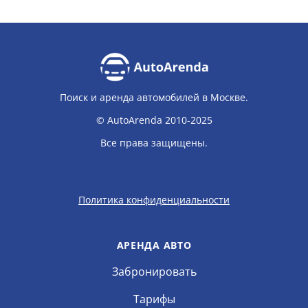
Поиск и аренда автомобилей в Москве.
© AutoArenda 2010-2025
Все права защищены.
Политика конфиденциальности
АРЕНДА АВТО
Забронировать
Тарифы