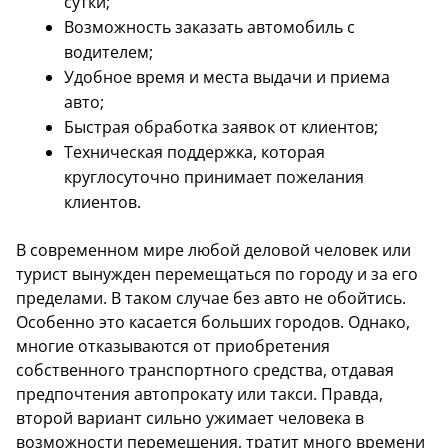
сутки;
Возможность заказать автомобиль с
водителем;
Удобное время и места выдачи и приема
авто;
Быстрая обработка заявок от клиентов;
Техническая поддержка, которая
круглосуточно принимает пожелания
клиентов.
В современном мире любой деловой человек или
турист вынужден перемещаться по городу и за его
пределами. В таком случае без авто не обойтись.
Особенно это касается больших городов. Однако,
многие отказываются от приобретения
собственного транспортного средства, отдавая
предпочтения автопрокату или такси. Правда,
второй вариант сильно ужимает человека в
возможности перемещения, тратит много времени