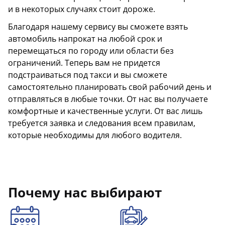
и в некоторых случаях стоит дороже.
Благодаря нашему сервису вы сможете взять
автомобиль напрокат на любой срок и
перемещаться по городу или области без
ограничений. Теперь вам не придется
подстраиваться под такси и вы сможете
самостоятельно планировать свой рабочий день и
отправляться в любые точки. От нас вы получаете
комфортные и качественные услуги. От вас лишь
требуется заявка и следования всем правилам,
которые необходимы для любого водителя.
Почему нас выбирают