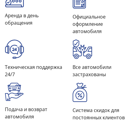
Аренда в день
Официальное
обращения
оформление
автомобиля
Техническая поддержка
Все автомобили
24/7
застрахованы
Подача и возврат
Система скидок для
автомобиля
постоянных клиентов