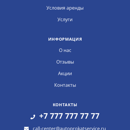
Условия аренды
Услуги
ИНФОРМАЦИЯ
О нас
Отзывы
Акции
Контакты
КОНТАКТЫ
+7 777 777 77 77
call-center@autoprokatservice.ru