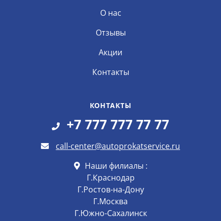
О нас
Отзывы
Акции
Контакты
КОНТАКТЫ
+7 777 777 77 77
call-center@autoprokatservice.ru
Наши филиалы :
Г.Краснодар
Г.Ростов-на-Дону
Г.Москва
Г.Южно-Сахалинск