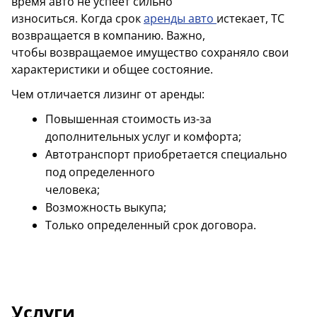
время авто не успеет сильно
износиться. Когда срок
аренды авто
истекает, ТС
возвращается в компанию. Важно,
чтобы возвращаемое имущество сохраняло свои
характеристики и общее состояние.
Чем отличается лизинг от аренды:
Повышенная стоимость из-за
дополнительных услуг и комфорта;
Автотранспорт приобретается специально
под определенного
человека;
Возможность выкупа;
Только определенный срок договора.
Услуги