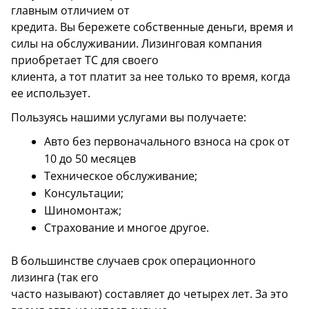
главным отличием от
кредита. Вы бережете собственные деньги, время и
силы на обслуживании. Лизинговая компания
приобретает ТС для своего
клиента, а тот платит за нее только то время, когда
ее использует.
Пользуясь нашими услугами вы получаете:
Авто без первоначального взноса на срок от
10 до 50 месяцев
Техническое обслуживание;
Консультации;
Шиномонтаж;
Страхование и многое другое.
В большинстве случаев срок операционного
лизинга (так его
часто называют) составляет до четырех лет. За это