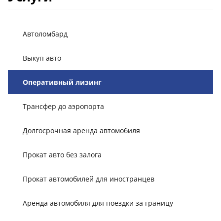
Автоломбард
Выкуп авто
Оперативный лизинг
Трансфер до аэропорта
Долгосрочная аренда автомобиля
Прокат авто без залога
Прокат автомобилей для иностранцев
Аренда автомобиля для поездки за границу