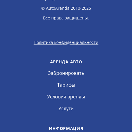
© AutoArenda 2010-2025
Все права защищены.
Политика конфиденциальности
АРЕНДА АВТО
Забронировать
Тарифы
Условия аренды
Услуги
ИНФОРМАЦИЯ