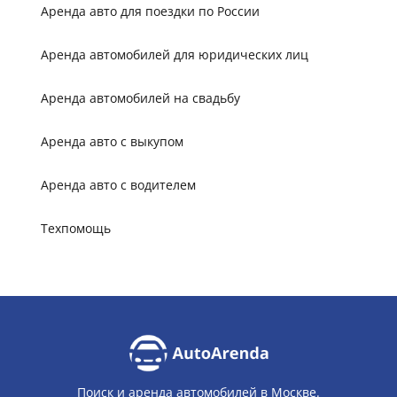
Аренда авто для поездки по России
Аренда автомобилей для юридических лиц
Аренда автомобилей на свадьбу
Аренда авто с выкупом
Аренда авто с водителем
Техпомощь
Поиск и аренда автомобилей в Москве.