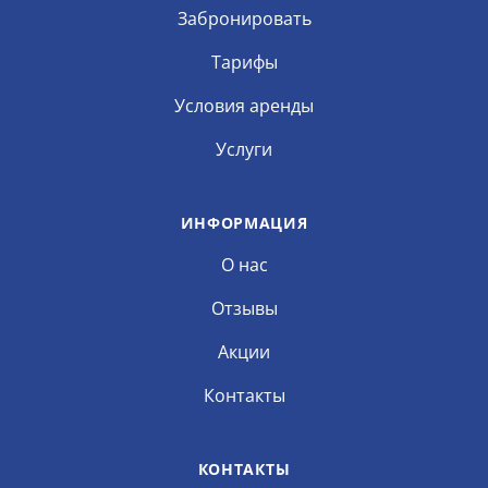
Забронировать
Тарифы
Условия аренды
Услуги
ИНФОРМАЦИЯ
О нас
Отзывы
Акции
Контакты
КОНТАКТЫ