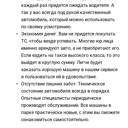
каждый раз придется ожидать водителя. А
так у вас всегда под рукой качественный
автомобиль, который можно использовать
по своему усмотрению.
Экономия денег. Вам не придется покупать
ТС, чтобы везде успевать. Многие юр.лица
именно арендуют авто, а не приобретают его.
Если ездить на такси высокого класса, то это
выйдет в круглую сумму. Легче будет
заказать хорошую машину в нашем сервисе
и пользоваться ей в удовольствие.
Отсутствие лишних забот. Техническое
состояние автомобиля всегда в порядке.
Опытные специалисты периодически
производят обслуживание. Все машины в
парке практически новые, с этим вы сможете
ознакомиться самостоятельно.