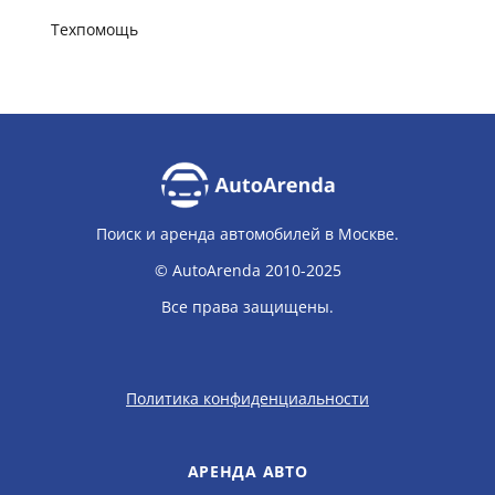
Техпомощь
Поиск и аренда автомобилей в Москве.
© AutoArenda 2010-2025
Все права защищены.
Политика конфиденциальности
АРЕНДА АВТО