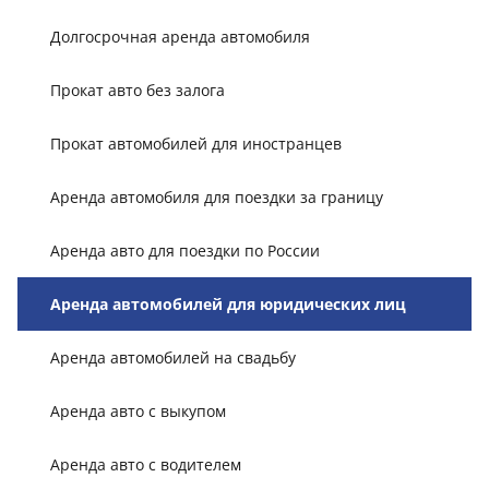
Долгосрочная аренда автомобиля
Прокат авто без залога
Прокат автомобилей для иностранцев
Аренда автомобиля для поездки за границу
Аренда авто для поездки по России
Аренда автомобилей для юридических лиц
Аренда автомобилей на свадьбу
Аренда авто с выкупом
Аренда авто с водителем