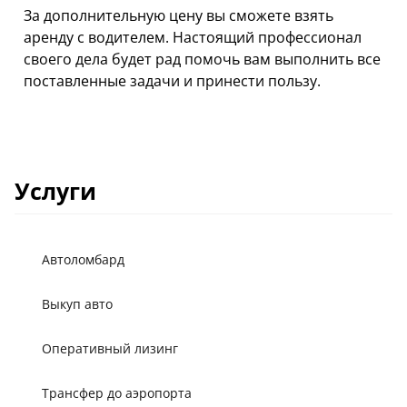
За дополнительную цену вы сможете взять
аренду с водителем. Настоящий профессионал
своего дела будет рад помочь вам выполнить все
поставленные задачи и принести пользу.
Услуги
Автоломбард
Выкуп авто
Оперативный лизинг
Трансфер до аэропорта